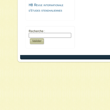
HB Revue internationale
d'études stendhaliennes
Recherche :