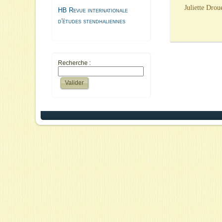
Juliette Droue
HB Revue internationale
d'études stendhaliennes
Recherche :