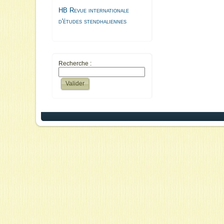
HB Revue internationale
d'études stendhaliennes
Recherche :