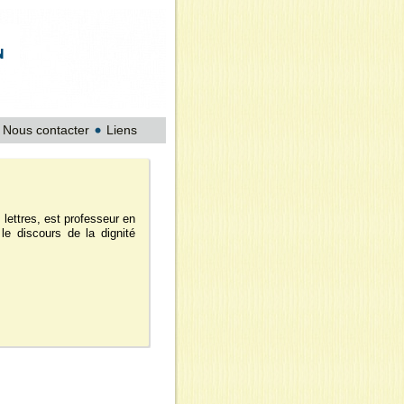
Nous contacter
Liens
lettres, est professeur en
 le discours de la dignité