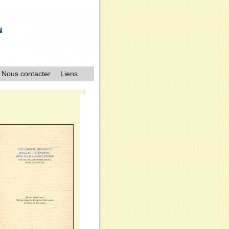
Nous contacter
Liens