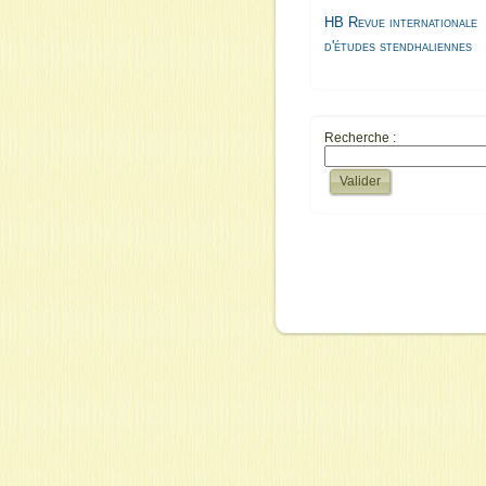
HB Revue internationale
d'études stendhaliennes
Recherche :